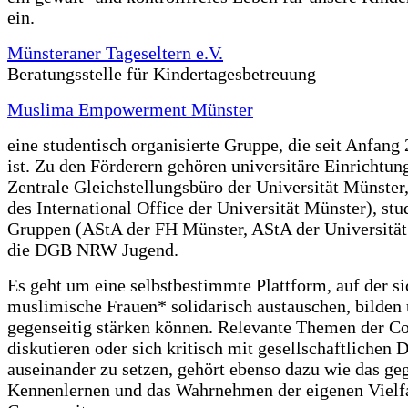
ein.
Münsteraner Tageseltern e.V.
Beratungsstelle für Kindertagesbetreuung
Muslima Empowerment Münster
eine studentisch organisierte Gruppe, die seit Anfang
ist. Zu den Förderern gehören universitäre Einrichtun
Zentrale Gleichstellungsbüro der Universität Münster
des International Office der Universität Münster), stu
Gruppen (AStA der FH Münster, AStA der Universität
die DGB NRW Jugend.
Es geht um eine selbstbestimmte Plattform, auf der si
muslimische Frauen* solidarisch austauschen, bilden
gegenseitig stärken können. Relevante Themen der 
diskutieren oder sich kritisch mit gesellschaftlichen 
auseinander zu setzen, gehört ebenso dazu wie das ge
Kennenlernen und das Wahrnehmen der eigenen Vielfa