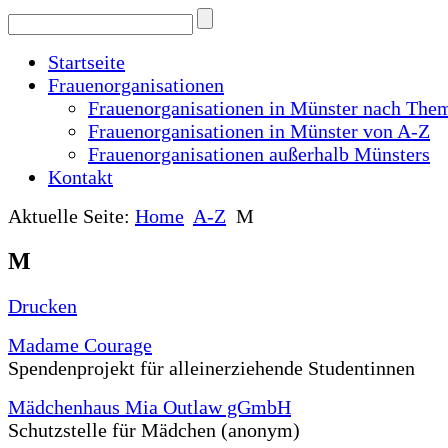
Startseite
Frauenorganisationen
Frauenorganisationen in Münster nach The
Frauenorganisationen in Münster von A-Z
Frauenorganisationen außerhalb Münsters
Kontakt
Aktuelle Seite:
Home
A-Z
M
M
Drucken
Madame Courage
Spendenprojekt für alleinerziehende Studentinnen
Mädchenhaus Mia Outlaw gGmbH
Schutzstelle für Mädchen (anonym)