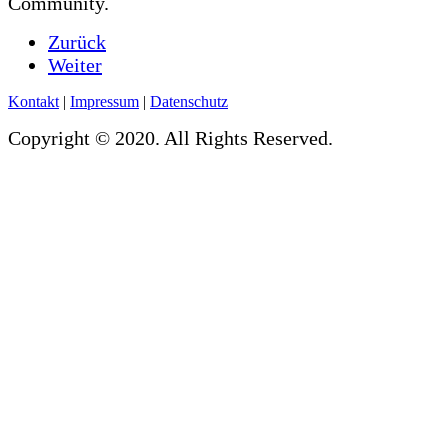
Community.
Zurück
Weiter
Kontakt
|
Impressum
|
Datenschutz
Copyright © 2020. All Rights Reserved.